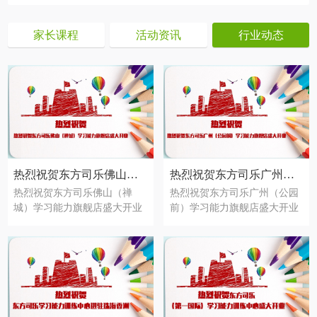
家长课程
活动资讯
行业动态
热烈祝贺东方司乐佛山（禅城）学习能力旗舰店盛大开业
热烈祝贺东方司乐广州（公园前）学习能力旗舰店盛大开业
热烈祝贺东方司乐佛山（禅
热烈祝贺东方司乐广州（公园
城）学习能力旗舰店盛大开业
前）学习能力旗舰店盛大开业