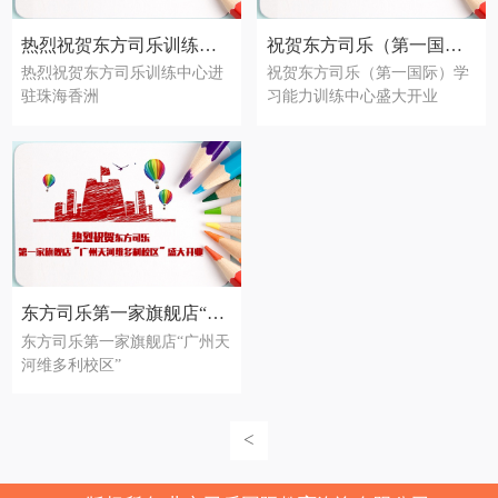
热烈祝贺东方司乐训练中心进驻珠海香洲
祝贺东方司乐（第一国际）学习能力训练中心盛大开业
热烈祝贺东方司乐训练中心进
祝贺东方司乐（第一国际）学
驻珠海香洲
习能力训练中心盛大开业
东方司乐第一家旗舰店“广州天河维多利校区”
东方司乐第一家旗舰店“广州天
河维多利校区”
<