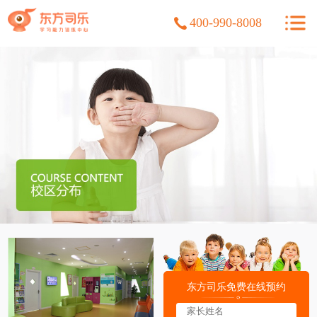
400-990-8008
东方司乐免费在线预约