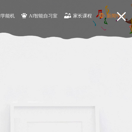
I学能机
AI智能自习室
家长课程
新闻中心