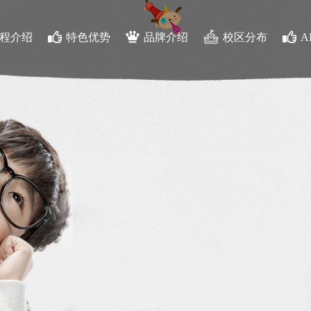
程介绍
特色优势
品牌介绍
校区分布
A