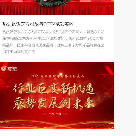
热烈祝贺东方司乐与CCTV成功签约
热烈祝贺东方司乐与CCTV成功签约“提高学习能力，就选东方司
乐”热烈祝贺东方司乐与CCTV成功签约，成为2023年度CCTV展
播品牌，国家平台成就国家品牌，这标志着东方司乐品牌将在全
国范围内得到更广泛