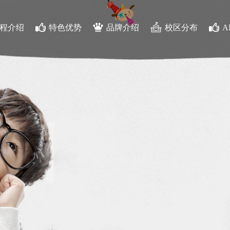
程介绍
特色优势
品牌介绍
校区分布
A