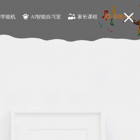
I学能机
AI智能自习室
家长课程
新闻中心