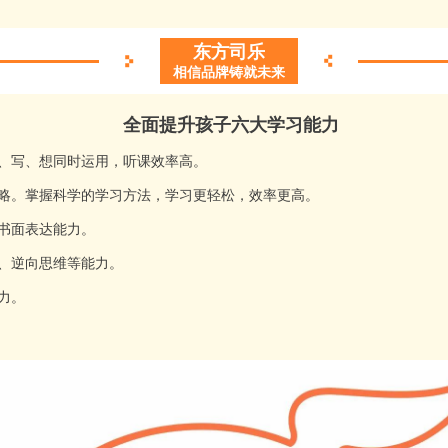
东方司乐
相信品牌铸就未来
全面提升孩子六大学习能力
、写、想同时运用，听课效率高。
策略。掌握科学的学习方法，学习更轻松，效率更高。
书面表达能力。
、逆向思维等能力。
力。