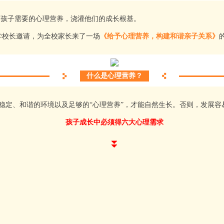
孩子需要的心理营养，浇灌他们的成长根基。
学校长邀请，为全校家长来了一场
《给予心理营养，构建和谐亲子关系》
什么是心理营养？
稳定、和谐的环境以及足够的“心理营养”，才能自然生长。否则，发展容
孩子成长中必须得六大心理需求
⏬