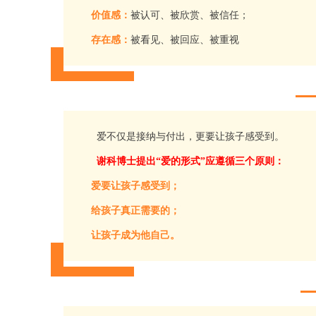
价值感：
被认可、被欣赏、被信任；
存在感：
被看见、被回应、被重视
爱不仅是接纳与付出，更要让孩子感受到。
谢科博士提出“爱的形式”应遵循三个原则：
爱要让孩子感受到；
给孩子真正需要的；
让孩子成为他自己。