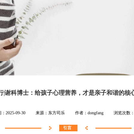
行|谢科博士：给孩子心理营养，才是亲子和谐的核
：2025-09-30
来源：东方司乐
作者：dongfang
浏览次数
引言