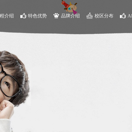
程介绍
特色优势
品牌介绍
校区分布
A