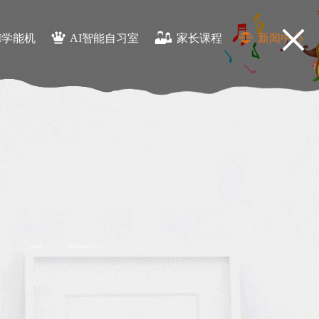
I学能机
AI智能自习室
家长课程
新闻中心