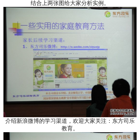
结合上两张图给大家分析实例。
介绍新浪微博的学习渠道，欢迎大家关注：东方司乐
教育。