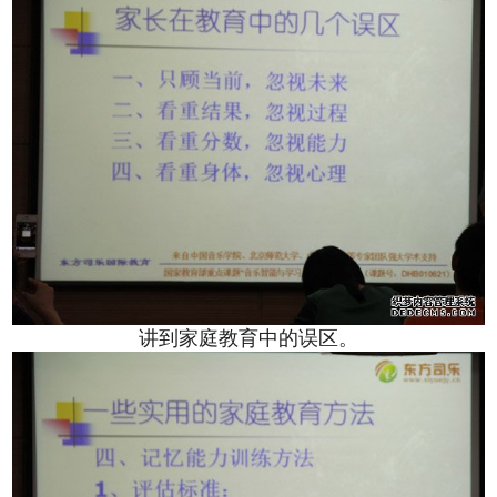
讲到家庭教育中的误区。