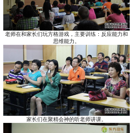
老师在和家长们玩方格游戏，主要训练：反应能力和
思维能力。
家长们在聚精会神的听老师讲课。