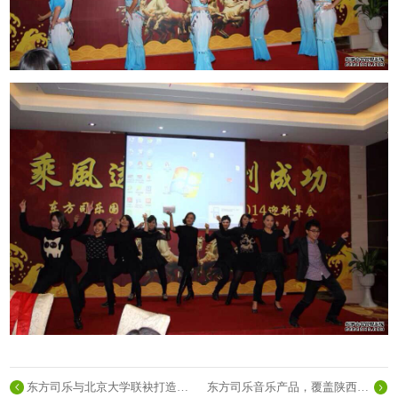
东方司乐与北京大学联袂打造的研究成果
东方司乐音乐产品，覆盖陕西省主要城市