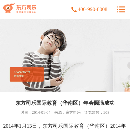
400-990-8008
东方司乐国际教育（华南区）年会圆满成功
时间：2014-01-04
来源：东方司乐
浏览次数：
508
2014年1月13日，东方司乐国际教育（华南区）2014年