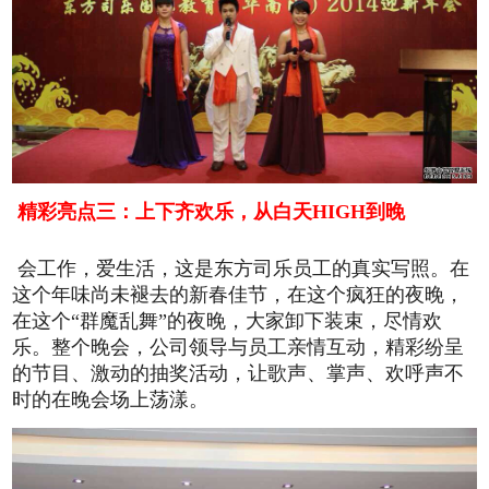
精彩亮点三：上下齐欢乐，从白天HIGH到晚
会工作，爱生活，这是东方司乐员工的真实写照。在
这个年味尚未褪去的新春佳节，在这个疯狂的夜晚，
在这个“群魔乱舞”的夜晚，大家卸下装束，尽情欢
乐。整个晚会，公司领导与员工亲情互动，精彩纷呈
的节目、激动的抽奖活动，让歌声、掌声、欢呼声不
时的在晚会场上荡漾。