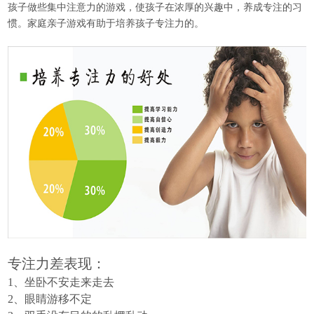
孩子做些集中注意力的游戏，使孩子在浓厚的兴趣中，养成专注的习
惯。家庭亲子游戏有助于培养孩子专注力的。
专注力差表现：
1
、坐卧不安走来走去
2
、眼睛游移不定