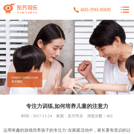
400-990-8008
专注力训练,如何培养儿童的注意力
时间：2017-11-24
来源：东方司乐
浏览次数：
402
:
运用有趣的游戏培养孩子的专注力
在家庭活动中，家长要有意识的让